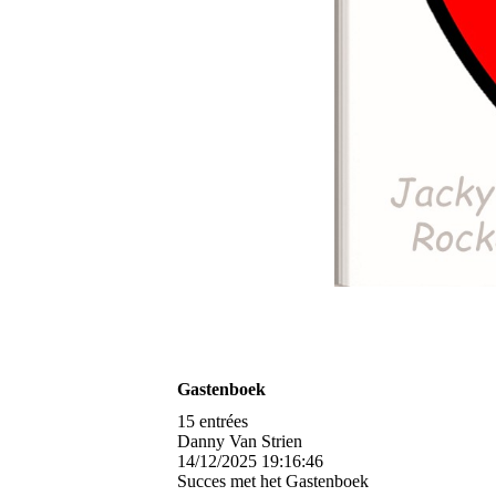
Gastenboek
15 entrées
Danny Van Strien
14/12/2025
19:16:46
Succes met het Gastenboek