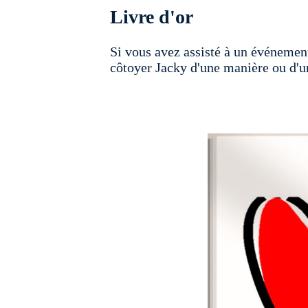
Livre d'or
Si vous avez assisté à un événemen
côtoyer Jacky d'une manière ou d'une