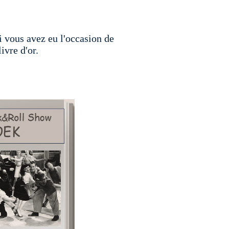
 vous avez eu l'occasion de
ivre d'or.