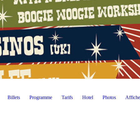
Billets
Programme
Tarifs
Hotel
Photos
Affich