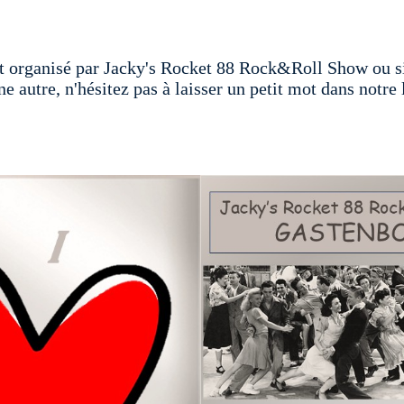
t organisé par Jacky's Rocket 88 Rock&Roll Show ou si
 autre, n'hésitez pas à laisser un petit mot dans notre l