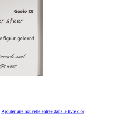
Ajouter une nouvelle entrée dans le livre d'or