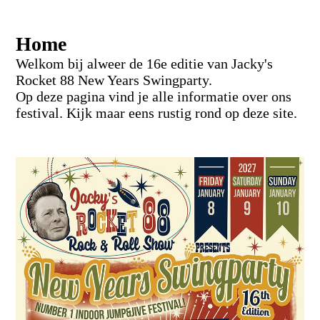
Home
Welkom bij alweer de 16e editie van Jacky's
Rocket 88 New Years Swingparty.
Op deze pagina vind je alle informatie over ons
festival. Kijk maar eens rustig rond op deze site.