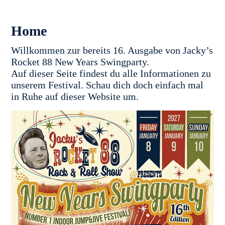
Home
Willkommen zur bereits 16. Ausgabe von Jacky’s
Rocket 88 New Years Swingparty.
Auf dieser Seite findest du alle Informationen zu
unserem Festival. Schau dich doch einfach mal
in Ruhe auf dieser Website um.