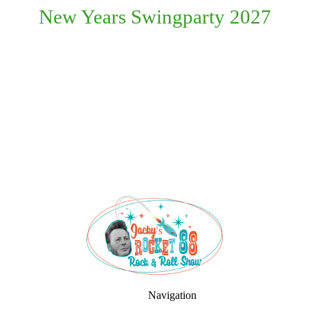
New Years Swingparty
2027
Navigation