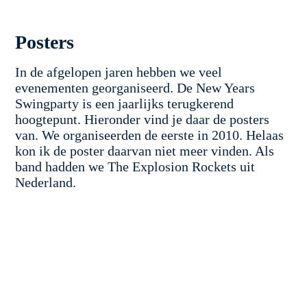
Posters
In de afgelopen jaren hebben we veel
evenementen georganiseerd. De New Years
Swingparty is een jaarlijks terugkerend
hoogtepunt. Hieronder vind je daar de posters
van. We organiseerden de eerste in 2010. Helaas
kon ik de poster daarvan niet meer vinden. Als
band hadden we The Explosion Rockets uit
Nederland.