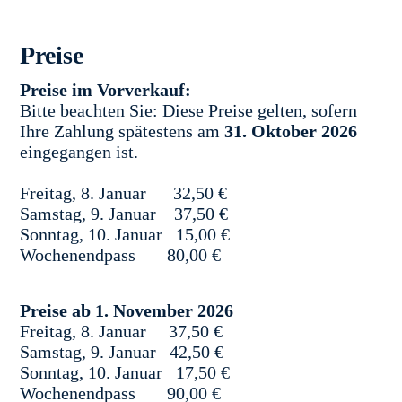
Preise
Preise im Vorverkauf:
Bitte beachten Sie: Diese Preise gelten, sofern
Ihre Zahlung spätestens am
31. Oktober 2026
eingegangen ist.
Freitag, 8. Januar 32,50 €
Samstag, 9. Januar 37,50 €
Sonntag, 10. Januar 15,00 €
Wochenendpass 80,00 €
Preise ab 1. November 2026
Freitag, 8. Januar 37,50 €
Samstag, 9. Januar 42,50 €
Sonntag, 10. Januar 17,50 €
Wochenendpass 90,00 €